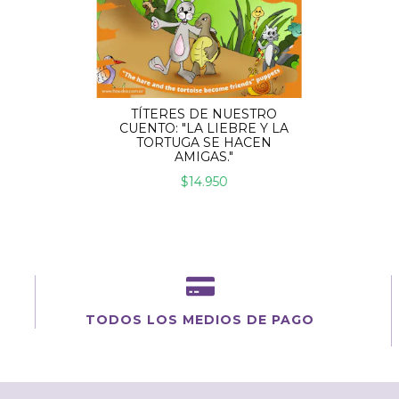
TÍTERES DE NUESTRO
CUENTO: "LA LIEBRE Y LA
TORTUGA SE HACEN
AMIGAS."
$14.950
TODOS LOS MEDIOS DE PAGO