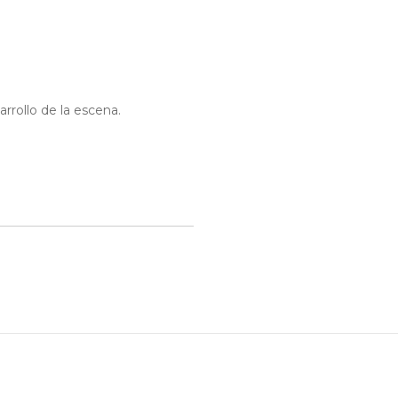
arrollo de la escena.