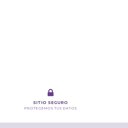
SITIO SEGURO
PROTEGEMOS TUS DATOS