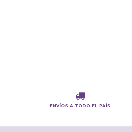
ENVÍOS A TODO EL PAÍS