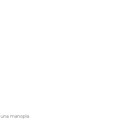
 y una manopla.