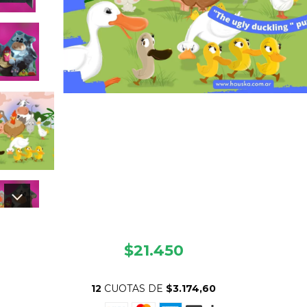
$21.450
12
CUOTAS DE
$3.174,60