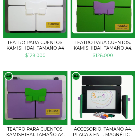
TEATRO PARA CUENTOS.
TEATRO PARA CUENTOS.
KAMISHIBAI. TAMAÑO A4
KAMISHIBAI. TAMAÑO A4.
$128.000
$128.000
TEATRO PARA CUENTOS.
ACCESORIO. TAMAÑO A4.
KAMISHIBAI. TAMAÑO A4.
PLACA 3 EN 1. MAGNÉTICA