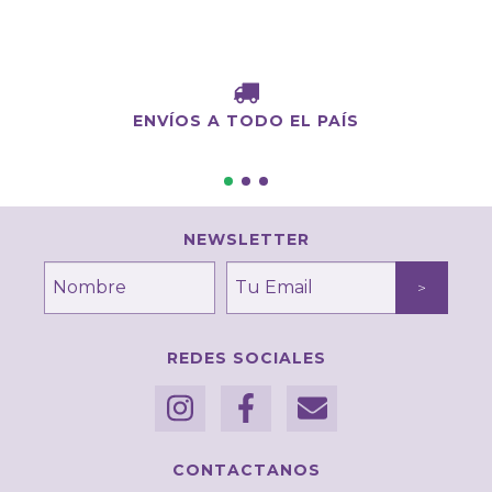
ENVÍOS A TODO EL PAÍS
NEWSLETTER
REDES SOCIALES
CONTACTANOS